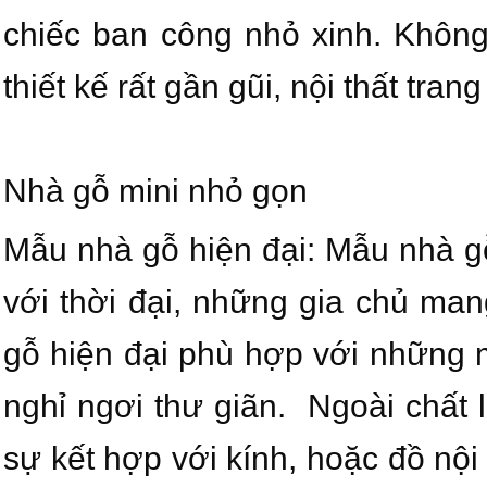
chiếc ban công nhỏ xinh. Khôn
thiết kế rất gần gũi, nội thất tran
Nhà gỗ mini nhỏ gọn
Mẫu nhà gỗ hiện đại: Mẫu nhà gỗ
với thời đại, những gia chủ ma
gỗ hiện đại phù hợp với những 
nghỉ ngơi thư giãn. Ngoài chất 
sự kết hợp với kính, hoặc đồ nội 