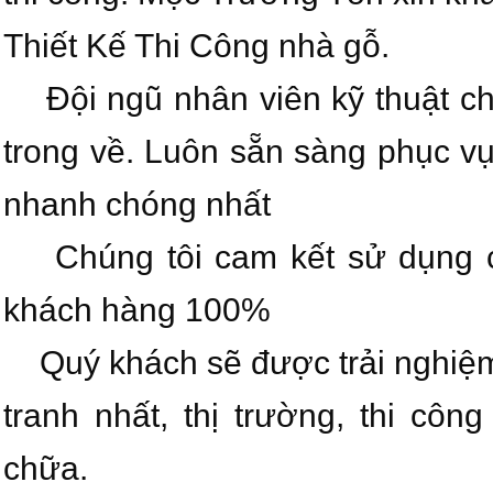
Thiết Kế Thi Công nhà gỗ.
Đội ngũ nhân viên kỹ thuật ch
trong về. Luôn sẵn sàng phục v
nhanh chóng nhất
Chúng tôi cam kết sử dụng cá
khách hàng 100%
Quý khách sẽ được trải nghiệm c
tranh nhất, thị trường, thi cô
chữa.