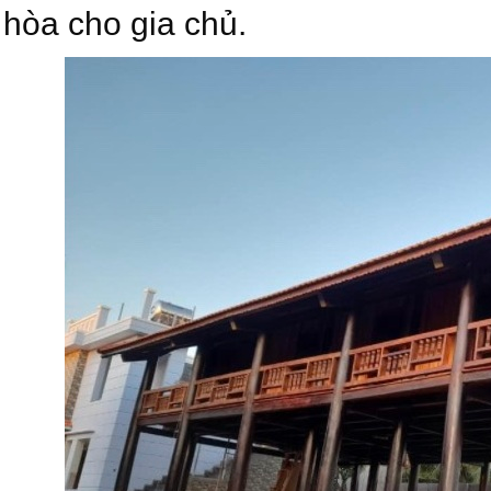
hòa cho gia chủ.