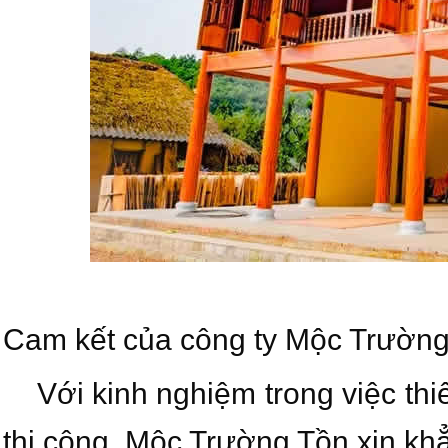
Cam kết của công ty Mộc Trường
Với kinh nghiệm trong việc thi
thi công. Mộc Trường Tồn xin khẳn