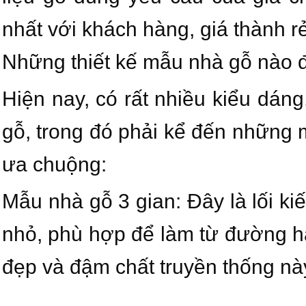
nhất với khách hàng, giá thành rẻ
Những thiết kế mẫu nhà gỗ nào
Hiện nay, có rất nhiều kiểu dán
gỗ, trong đó phải kể đến những
ưa chuộng:
Mẫu nhà gỗ 3 gian: Đây là lối ki
nhỏ, phù hợp để làm từ đường h
đẹp và đậm chất truyền thống n