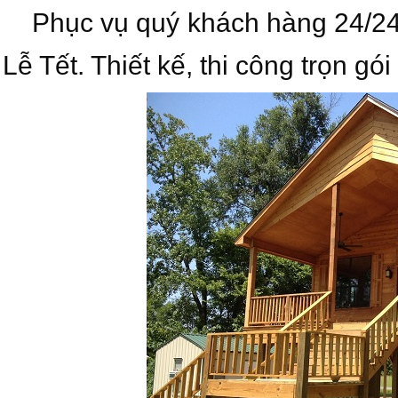
Phục vụ quý khách hàng 24/24 m
Lễ Tết. Thiết kế, thi công trọn gói