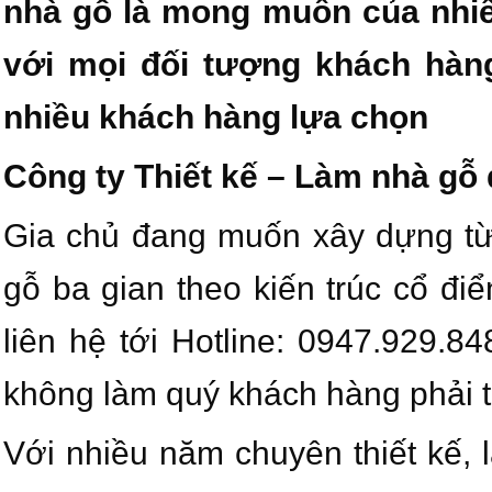
nhà gỗ là mong muốn của nhiề
với mọi đối tượng khách hàng
nhiều khách hàng lựa chọn
Công ty Thiết kế – Làm nhà gỗ 
Gia chủ đang muốn xây dựng từ
gỗ ba gian theo kiến trúc cổ đi
liên hệ tới Hotline: 0947.929.
không làm quý khách hàng phải t
Với nhiều năm chuyên thiết kế, 