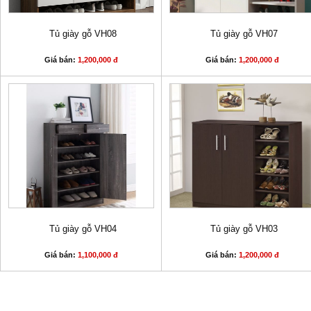
Tủ giày gỗ VH08
Tủ giày gỗ VH07
Giá bán:
1,200,000 đ
Giá bán:
1,200,000 đ
Tủ giày gỗ VH04
Tủ giày gỗ VH03
Giá bán:
1,100,000 đ
Giá bán:
1,200,000 đ