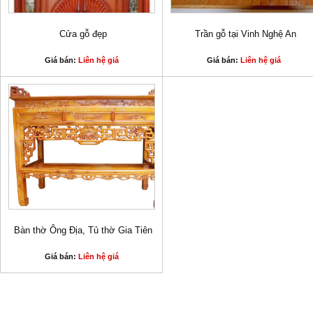
Cửa gỗ đẹp
Trần gỗ tại Vinh Nghệ An
Giá bán:
Liên hệ giá
Giá bán:
Liên hệ giá
Bàn thờ Ông Địa, Tủ thờ Gia Tiên
Giá bán:
Liên hệ giá