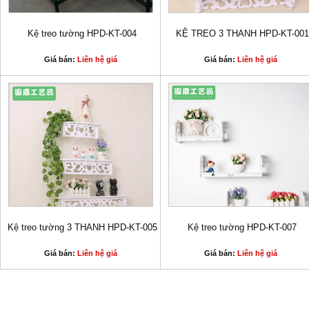
Kệ treo tường HPD-KT-004
KỆ TREO 3 THANH HPD-KT-001
Giá bán:
Liên hệ giá
Giá bán:
Liên hệ giá
Kệ treo tường 3 THANH HPD-KT-005
Kệ treo tường HPD-KT-007
Giá bán:
Liên hệ giá
Giá bán:
Liên hệ giá