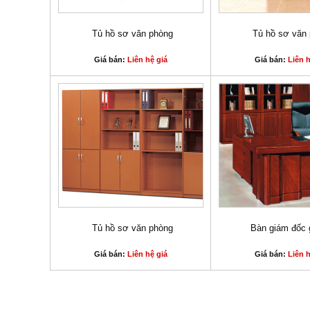
Tủ hồ sơ văn phòng
Tủ hồ sơ văn
Giá bán:
Liên hệ giá
Giá bán:
Liên h
Tủ hồ sơ văn phòng
Bàn giám đốc 
Giá bán:
Liên hệ giá
Giá bán:
Liên h