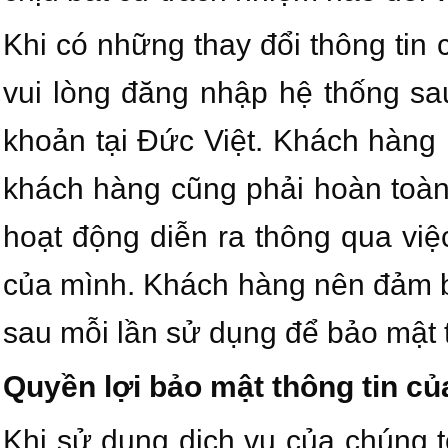
Khi có những thay đổi thông tin
vui lòng đăng nhập hệ thống sau 
khoản tại Đức Việt. Khách hàng 
khách hàng cũng phải hoàn toàn 
hoạt động diễn ra thông qua vi
của mình. Khách hàng nên đảm bả
sau mỗi lần sử dụng để bảo mật 
Quyền lợi bảo mật thông tin c
Khi sử dụng dịch vụ của chúng t