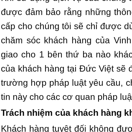
được đảm bảo rằng những thôn
cấp cho chúng tôi sẽ chỉ được d
chăm sóc khách hàng của Vin
giao cho 1 bên thứ ba nào khác
của khách hàng tại Đức Việt sẽ 
trường hợp pháp luật yêu cầu, 
tin này cho các cơ quan pháp luậ
Trách nhiệm của khách hàng kh
Khách hàng tuyệt đối không đư