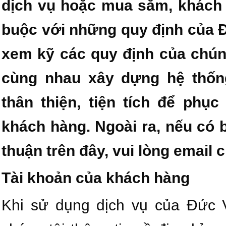
dịch vụ hoặc mua sắm, khách 
buộc với những quy định của Đ
xem kỹ các quy định của chúng
cùng nhau xây dựng hệ thốn
thân thiện, tiện tích để phụ
khách hàng. Ngoài ra, nếu có 
thuận trên đây, vui lòng email 
Tài khoản của khách hàng
Khi sử dụng dịch vụ của Đức 